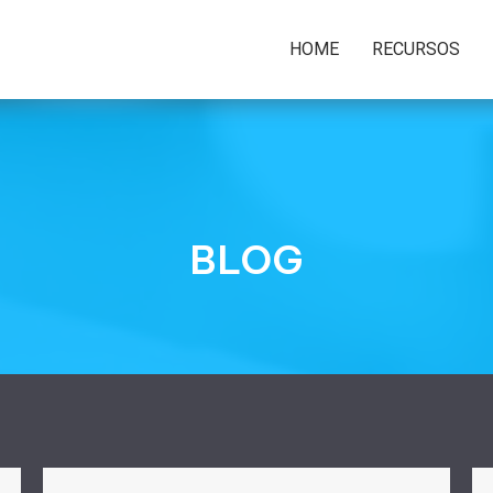
HOME
RECURSOS
BLOG