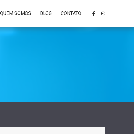
QUEM SOMOS
BLOG
CONTATO