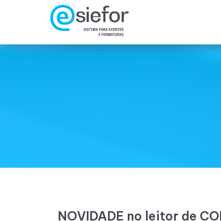
NOVIDADE no leitor de C