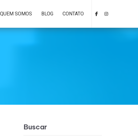
QUEM SOMOS
BLOG
CONTATO
Buscar