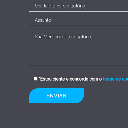
"Estou ciente e concordo com o
termo de us