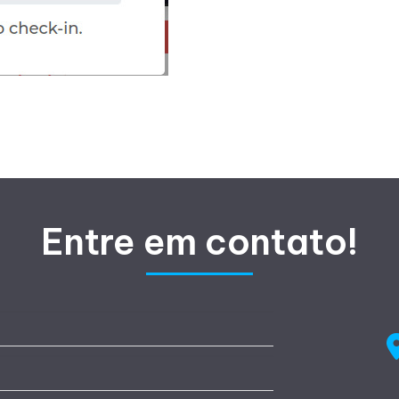
Entre em contato!