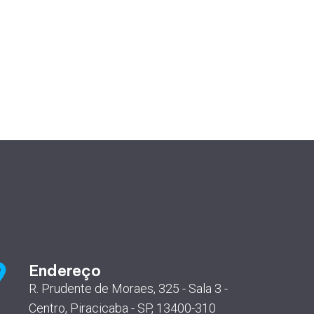
Endereço
R. Prudente de Moraes, 325 - Sala 3 -
Centro, Piracicaba - SP, 13400-310