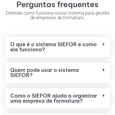
Perguntas frequentes
Entenda como funciona nosso sistema para gestão
de empresas de formatura.
O que é o sistema SIEFOR e como
ele funciona?
Quem pode usar o sistema
SIEFOR?
Como o SIEFOR ajuda a organizar
uma empresa de formatura?