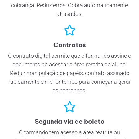
cobrança. Reduz erros. Cobra automaticamente
atrasados.
Contratos
O contrato digital permite que o formando assine o
documento ao acessar a área restrita do aluno.
Reduz manipulação de papéis, contrato assinado
rapidamente e menor tempo para começar a gerar
as cobranças.
Segunda via de boleto
O formando tem acesso a área restrita ou