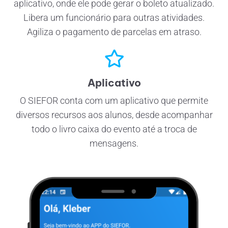
aplicativo, onde ele pode gerar o boleto atualizado.
Libera um funcionário para outras atividades.
Agiliza o pagamento de parcelas em atraso.
Aplicativo
O SIEFOR conta com um aplicativo que permite
diversos recursos aos alunos, desde acompanhar
todo o livro caixa do evento até a troca de
mensagens.