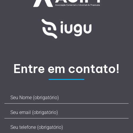
Entre em contato!