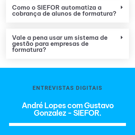
Como o SIEFOR automatiza a
cobrança de alunos de formatura?
Vale a pena usar um sistema de
gestão para empresas de
formatura?
ENTREVISTAS DIGITAIS
André Lopes com Gustavo
Gonzalez - SIEFOR.