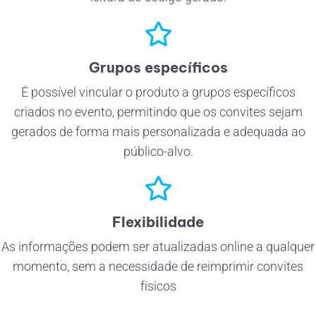
Grupos específicos
É possível vincular o produto a grupos específicos
criados no evento, permitindo que os convites sejam
gerados de forma mais personalizada e adequada ao
público-alvo.
Flexibilidade
As informações podem ser atualizadas online a qualquer
momento, sem a necessidade de reimprimir convites
físicos