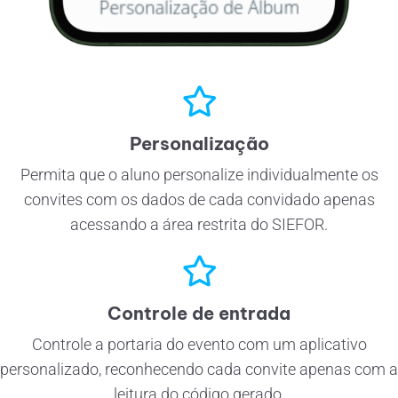
Personalização
Permita que o aluno personalize individualmente os
convites com os dados de cada convidado apenas
acessando a área restrita do SIEFOR.
Controle de entrada
Controle a portaria do evento com um aplicativo
personalizado, reconhecendo cada convite apenas com a
leitura do código gerado.