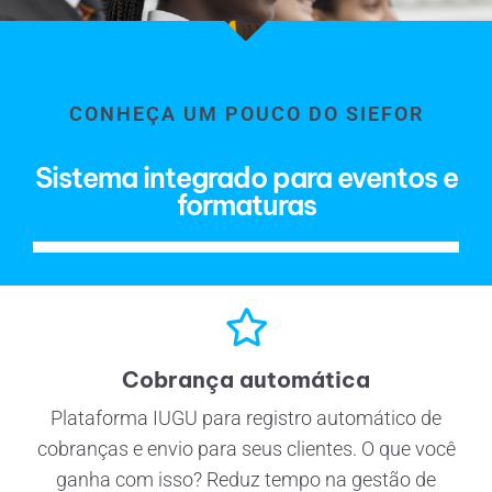
CONHEÇA UM POUCO DO SIEFOR
Sistema integrado para eventos e
formaturas
Cobrança automática
Plataforma IUGU para registro automático de
cobranças e envio para seus clientes. O que você
ganha com isso? Reduz tempo na gestão de