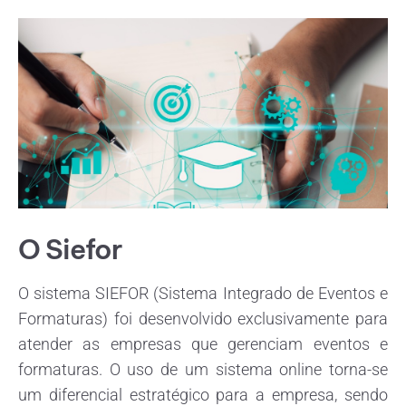
O Siefor
O sistema SIEFOR (Sistema Integrado de Eventos e
Formaturas) foi desenvolvido exclusivamente para
atender as empresas que gerenciam eventos e
formaturas. O uso de um sistema online torna-se
um diferencial estratégico para a empresa, sendo