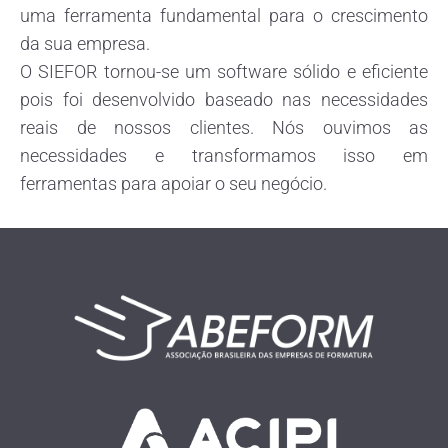
uma ferramenta fundamental para o crescimento
da sua empresa.
O SIEFOR tornou-se um software sólido e eficiente
pois foi desenvolvido baseado nas necessidades
reais de nossos clientes. Nós ouvimos as
necessidades e transformamos isso em
ferramentas para apoiar o seu negócio.